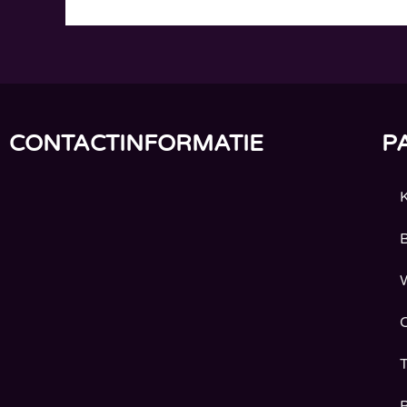
CONTACTINFORMATIE
P