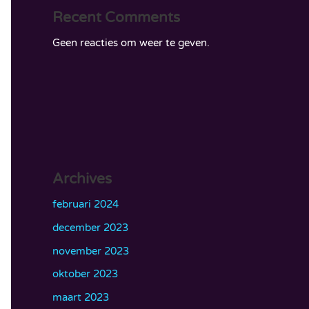
Recent Comments
Geen reacties om weer te geven.
Archives
februari 2024
december 2023
november 2023
oktober 2023
maart 2023