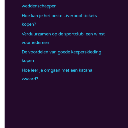
weddenschappen
Hoe kan je het beste Liverpool tickets
kopen?
Verduurzamen op de sportclub: een winst
voor iedereen
De voordelen van goede keeperskleding
kopen
Hoe leer je omgaan met een katana
zwaard?