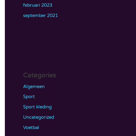
februari 2023
september 2021
Categories
Algemeen
Sport
Sport kleding
Uncategorized
Voetbal