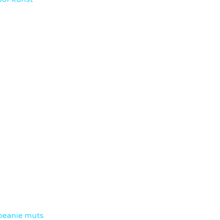
beanie muts