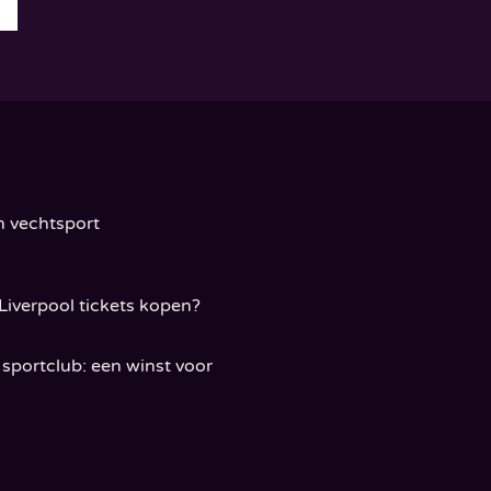
n vechtsport
Liverpool tickets kopen?
sportclub: een winst voor