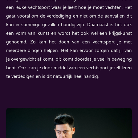
een leuke vechtsport waar je leert hoe je moet vechten. Het
gaat vooral om de verdediging en niet om de aanval en dit
kan in sommige gevallen handig zijn. Daarnaast is het ook
een vorm van kunst en wordt het ook wel een krijgskunst
genoemd. Zo kan het doen van een vechtsport je met
meerdere dingen helpen. Het kan ervoor zorgen dat jij van
je overgewicht af komt, dit komt doordat je veel in beweging
bent. Ook kan je door middel van een vechtsport jezelf leren
te verdedigen en is dit natuurlijk heel handig.