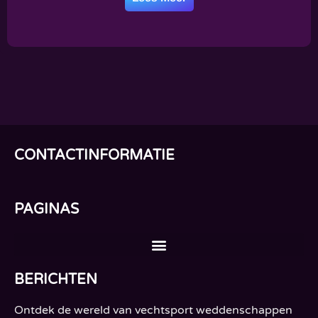
CONTACTINFORMATIE
PAGINAS
BERICHTEN
Ontdek de wereld van vechtsport weddenschappen