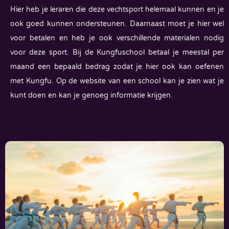
Hier heb je leraren die deze vechtsport helemaal kunnen en je
ook goed kunnen ondersteunen. Daarnaast moet je hier wel
voor betalen en heb je ook verschillende materialen nodig
voor deze sport. Bij de Kungfuschool betaal je meestal per
maand een bepaald bedrag zodat je hier ook kan oefenen
met Kungfu. Op de website van een school kan je zien wat je
kunt doen en kan je genoeg informatie krijgen.