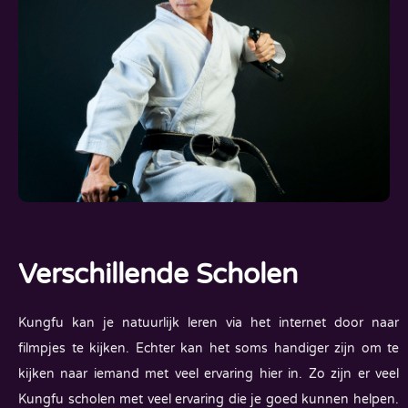
Verschillende Scholen
Kungfu kan je natuurlijk leren via het internet door naar
filmpjes te kijken. Echter kan het soms handiger zijn om te
kijken naar iemand met veel ervaring hier in. Zo zijn er veel
Kungfu scholen met veel ervaring die je goed kunnen helpen.