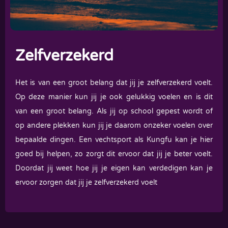
Zelfverzekerd
Het is van een groot belang dat jij je zelfverzekerd voelt.
Op deze manier kun jij je ook gelukkig voelen en is dit
van een groot belang. Als jij op school gepest wordt of
op andere plekken kun jij je daarom onzeker voelen over
bepaalde dingen. Een vechtsport als Kungfu kan je hier
goed bij helpen, zo zorgt dit ervoor dat jij je beter voelt.
Doordat jij weet hoe jij je eigen kan verdedigen kan je
ervoor zorgen dat jij je zelfverzekerd voelt