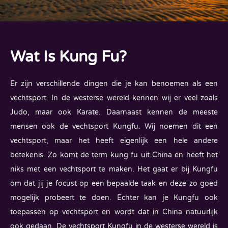
Wat Is Kung Fu?
Er zijn verschillende dingen die je kan benoemen als een
vechtsport. In de westerse wereld kennen wij er veel zoals
Judo, maar ook Karate. Daarnaast kennen de meeste
mensen ook de vechtsport Kungfu. Wij noemen dit een
vechtsport, maar het heeft eigenlijk een hele andere
betekenis. Zo komt de term kung fu uit China en heeft het
niks met een vechtsport te maken. Het gaat er bij Kungfu
om dat jij je focust op een bepaalde taak en deze zo goed
mogelijk probeert te doen. Echter kan je Kungfu ook
toepassen op vechtsport en wordt dat in China natuurlijk
ook gedaan. De vechtsport Kungfu in de westerse wereld is