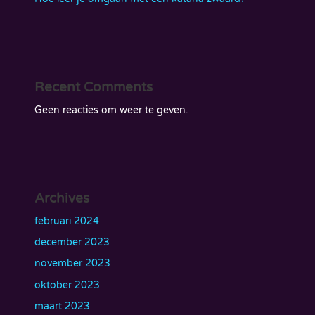
Recent Comments
Geen reacties om weer te geven.
Archives
februari 2024
december 2023
november 2023
oktober 2023
maart 2023