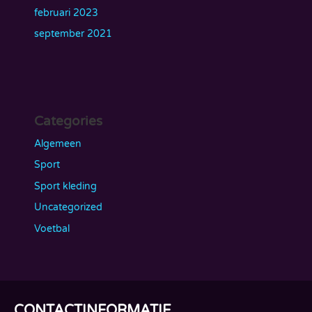
februari 2023
september 2021
Categories
Algemeen
Sport
Sport kleding
Uncategorized
Voetbal
CONTACTINFORMATIE